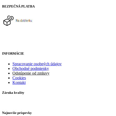
BEZPEČNÁ PLATBA
INFORMÁCIE
Spracovanie osobných údajov
Obchodné podmienky
Odstúpenie od zmluvy
Cookies
Kontakt
Záruka kvality
Najnovšie príspevky