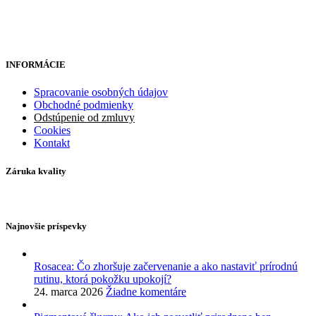
INFORMÁCIE
Spracovanie osobných údajov
Obchodné podmienky
Odstúpenie od zmluvy
Cookies
Kontakt
Záruka kvality
Najnovšie príspevky
Rosacea: Čo zhoršuje začervenanie a ako nastaviť prírodnú
rutinu, ktorá pokožku upokojí?
24. marca 2026
Žiadne komentáre