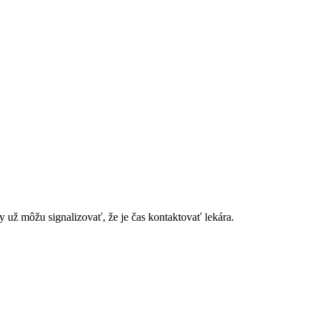
 už môžu signalizovať, že je čas kontaktovať lekára.