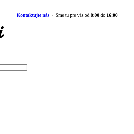
Kontaktujte nás
- Sme tu pre vás od
8:00
do
16:00