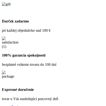
Darček zadarmo
pri každej objednávke nad 100 €
100% garancia spokojnosti
bezplatné vrátenie tovaru do 100 dní
Expresné doručenie
tovar u Vás nasledujúci pracovný deň