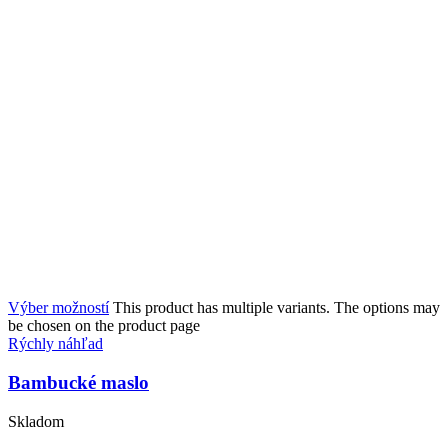
Výber možností
This product has multiple variants. The options may
be chosen on the product page
Rýchly náhľad
Bambucké maslo
Skladom