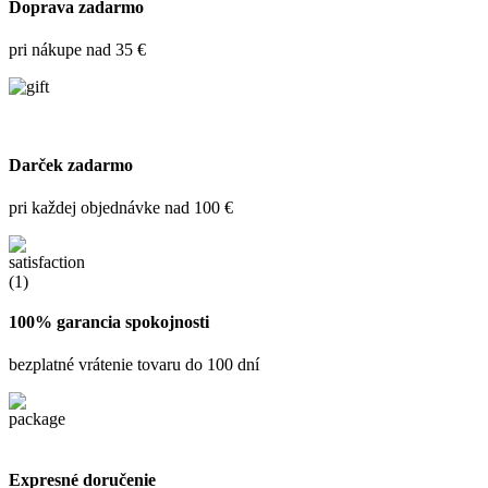
Doprava zadarmo
pri nákupe nad 35 €
Darček zadarmo
pri každej objednávke nad 100 €
100% garancia spokojnosti
bezplatné vrátenie tovaru do 100 dní
Expresné doručenie