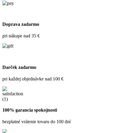
Doprava zadarmo
pri nákupe nad 35 €
Darček zadarmo
pri každej objednávke nad 100 €
100% garancia spokojnosti
bezplatné vrátenie tovaru do 100 dní