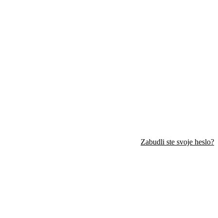
Zabudli ste svoje heslo?