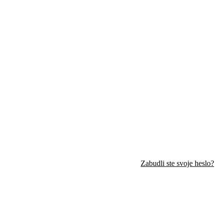
Zabudli ste svoje heslo?