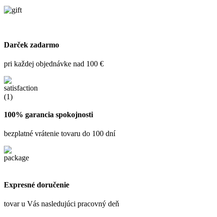
Darček zadarmo
pri každej objednávke nad 100 €
100% garancia spokojnosti
bezplatné vrátenie tovaru do 100 dní
Expresné doručenie
tovar u Vás nasledujúci pracovný deň