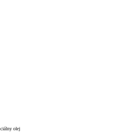
ciálny olej