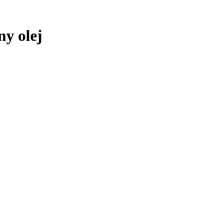
ny olej