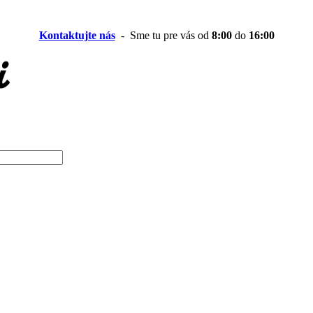
Kontaktujte nás
- Sme tu pre vás od
8:00
do
16:00