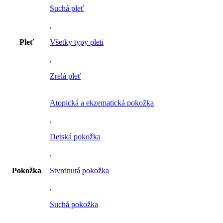
Suchá pleť
,
Pleť
Všetky typy pleti
,
Zrelá pleť
Atopická a ekzematická pokožka
,
Detská pokožka
,
Pokožka
Stvrdnutá pokožka
,
Suchá pokožka
,