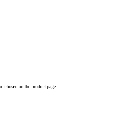
 be chosen on the product page