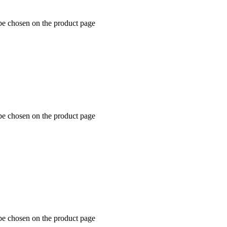
 be chosen on the product page
 be chosen on the product page
 be chosen on the product page