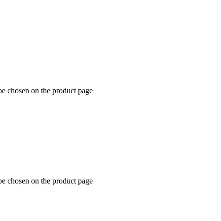
 be chosen on the product page
 be chosen on the product page