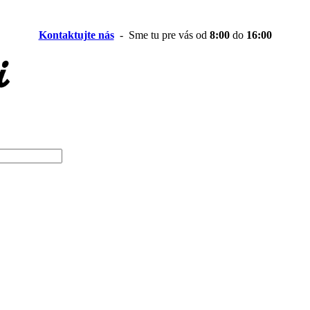
Kontaktujte nás
- Sme tu pre vás od
8:00
do
16:00